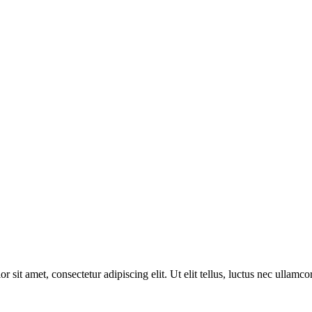
r sit amet, consectetur adipiscing elit. Ut elit tellus, luctus nec ullamco