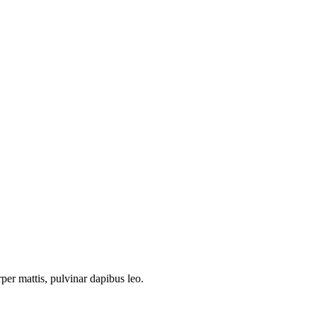
rper mattis, pulvinar dapibus leo.