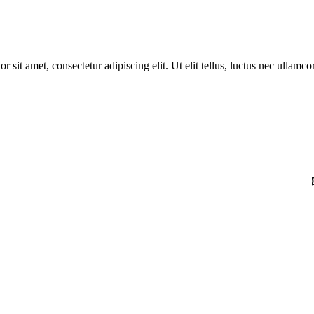
r sit amet, consectetur adipiscing elit. Ut elit tellus, luctus nec ullamco