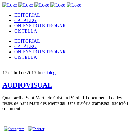
EDITORIAL
CATÀLEG
ON ENS POTS TROBAR
CISTELLA
EDITORIAL
CATÀLEG
ON ENS POTS TROBAR
CISTELLA
17 d'abril de 2015
In
catàleg
AUDIOVISUAL
Quan arriba Sant Martí, de Cristian P.Coll. El documental de les
festes de Sant Martí des Mercadal. Una història d'amistad, tradició i
sentiment.