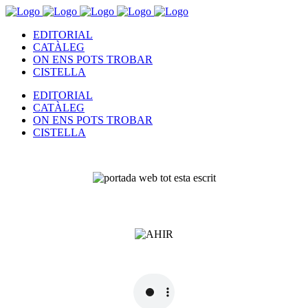
EDITORIAL
CATÀLEG
ON ENS POTS TROBAR
CISTELLA
EDITORIAL
CATÀLEG
ON ENS POTS TROBAR
CISTELLA