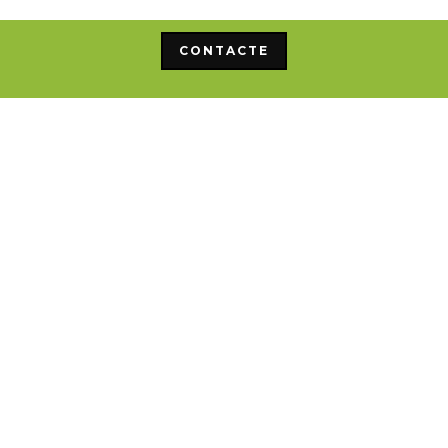
CONTACTE