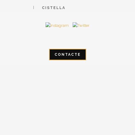
CISTELLA
CONTACTE